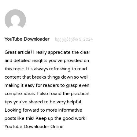
YouTube Downloader
სექტემბერი 9, 2024
Great article! I really appreciate the clear
and detailed insights you’ve provided on
this topic. It’s always refreshing to read
content that breaks things down so well,
making it easy for readers to grasp even
complex ideas. I also found the practical
tips you’ve shared to be very helpful.
Looking forward to more informative
posts like this! Keep up the good work!
YouTube Downloader Online