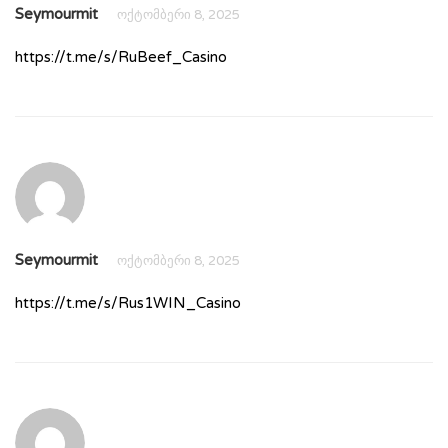
Seymourmit
ოქტომბერი 8, 2025
https://t.me/s/RuBeef_Casino
Seymourmit
ოქტომბერი 8, 2025
https://t.me/s/Rus1WIN_Casino