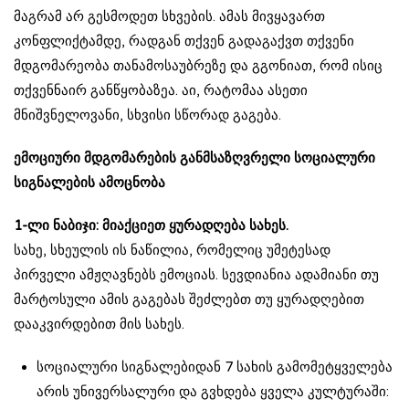
მაგრამ არ გესმოდეთ სხვების. ამას მივყავართ
კონფლიქტამდე, რადგან თქვენ გადაგაქვთ თქვენი
მდგომარეობა თანამოსაუბრეზე და გგონიათ, რომ ისიც
თქვენნაირ განწყობაზეა. აი, რატომაა ასეთი
მნიშვნელოვანი, სხვისი სწორად გაგება.
ემოციური მდგომარების განმსაზღვრელი სოციალური
სიგნალების ამოცნობა
1-ლი ნაბიჯი: მიაქციეთ ყურადღება სახეს.
სახე, სხეულის ის ნაწილია, რომელიც უმეტესად
პირველი ამჟღავნებს ემოციას. სევდიანია ადამიანი თუ
მარტოსული ამის გაგებას შეძლებთ თუ ყურადღებით
დააკვირდებით მის სახეს.
სოციალური სიგნალებიდან 7 სახის გამომეტყველება
არის უნივერსალური და გვხდება ყველა კულტურაში: