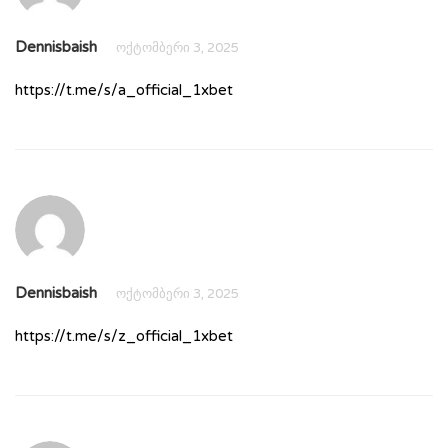
Dennisbaish
ოქტომბერი 3, 2025
https://t.me/s/a_official_1xbet
Dennisbaish
ოქტომბერი 3, 2025
https://t.me/s/z_official_1xbet