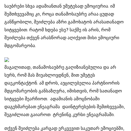
საუბრები სხვა ადამიანთან უმეტესად ემოციურია. იმ
შემთხვევაშიც კი, როცა თანამოსაუბრე არაა ცუდად
განწყობილი, შეიძლება აზრი გამოხატოს არასათანადო
სიტყვებით. რატომ ხდება ესე? საქმე ის არის, რომ
შეიძლება თქვენ არასწორად აღიქვით მისი ემოციური
მდგომარეობა.
მაგალითად, თანამოსაუბრე გაღიზიანებულია და არ
სურს, რომ მას მიუახლოვდნენ, მით უმეტეს
დაეკონტაქტონ. ამ დროს, აუცილებელია პარტნიორის
მდგომარეობის განსაზღვრა, იმისთვის, რომ სათანადო
სიტყვები შეარჩიოთ. ადამიანის ამოცნობაში
დაგეხმარებათ
ენეაგრამა
დაინტერესების შემთხვევაში,
შეგიძლიათ გაიაროთ
ტრენინგ კურსი ენეაგრამაში.
თქვენ შეიძლება კარგად ერკვევით საკუთარ ემოციებში,