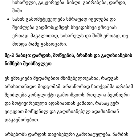
სიხარული, გაკვირვება, ზიზღი, გაბრაზება, დარდი,
შიში.
სახის გამომეტყველება სწრაფად იცვლება და
შეიძლება გადმოსცემდეს სხვადასხვა ემოციას
ერთად. მაგალითად, სიხარულს და შიშს ერთად, თუ
მოხდა რამე გასაოცარი.
მე-2 ნაბიჯი: დარდის, მოწყენის, ბრაზის და გაღიზიანების
ნიშნები შეისწავლეთ.
ეს ემოციები შედარებით მნიშვნელოვანია, რადგან
არასათანადო მიდგომამ, არასწორად ნათქვამმა ფრაზამ
შეიძლება კონფლიქტი გამოიწვიოს. რთულია ბედნიერი
და მოტივირებული ადამიანთან კამათი, რასაც ვერ
ვიტყვით მოწყენილ და გაღიზიანებულ ადამიანთან
დაკავშირებით.
არსებობს დარდის თავისებური გამოხატულება. წარბის