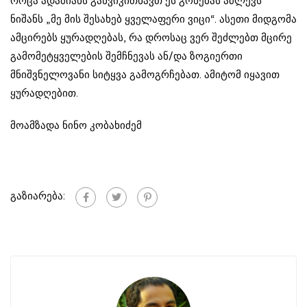
როცა ადამიანს განვიკითხავთ ეს გონებას აძლევს
ნიშანს „მე მის შესახებ ყველაფერი ვიცი“. ასეთი მიდგომა
ამცირებს ყურადღებას, რა დროსაც ვერ შეძლებთ მცირე
გამომეტყველების შემჩნევას ან/და ზოგიერთი
მნიშვნელოვანი სიტყვა გამოგრჩებათ. ამიტომ იყავით
ყურადღებით.
მოამზადა ნინო კობახიძემ
გაზიარება: