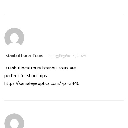
Istanbul Local Tours
სექტემბერი 19, 2025
Istanbul local tours Istanbul tours are
perfect for short trips.
https://kamaleyeoptics.com/?p=3446