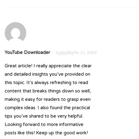
YouTube Downloader
სექტემბერი 11, 2024
Great article! I really appreciate the clear
and detailed insights you’ve provided on
this topic. It’s always refreshing to read
content that breaks things down so well,
making it easy for readers to grasp even
complex ideas. I also found the practical
tips you’ve shared to be very helpful.
Looking forward to more informative
posts like this! Keep up the good work!