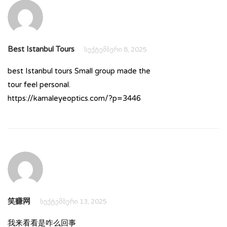
Best Istanbul Tours
სექტემბერი 8, 2025
best Istanbul tours Small group made the
tour feel personal.
https://kamaleyeoptics.com/?p=3446
笑赚网
სექტემბერი 13, 2025
我来看看是咋么回事