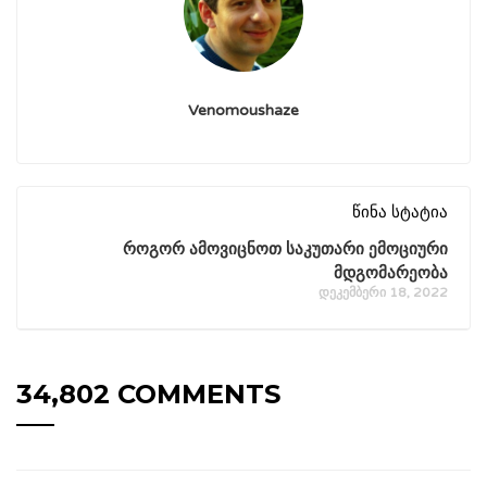
Venomoushaze
წინა სტატია
როგორ ამოვიცნოთ საკუთარი ემოციური
მდგომარეობა
დეკემბერი 18, 2022
34,802 COMMENTS