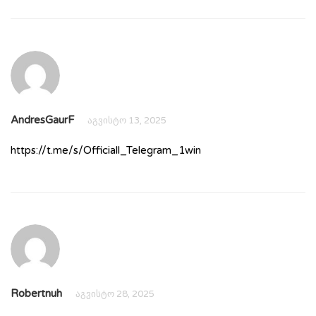
AndresGaurF
აგვისტო 13, 2025
https://t.me/s/Officiall_Telegram_1win
Robertnuh
აგვისტო 28, 2025