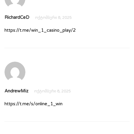
RichardCeD
ოქტომბერი 8, 2025
https://t.me/win_1_casino_play/2
AndrewMiz
ოქტომბერი 8, 2025
https://t.me/s/online_1_win