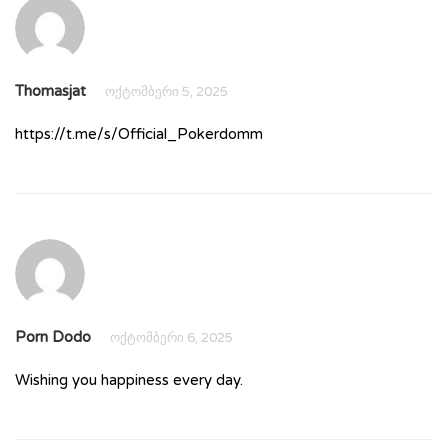
Thomasjat
ოქტომბერი 5, 2025
https://t.me/s/Official_Pokerdomm
Porn Dodo
ოქტომბერი 6, 2025
Wishing you happiness every day.