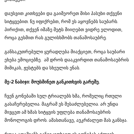
დაუსვით კითხვები და გაიმეორეთ მისი პასუხი თქვენი
სიტყვებით. ნუ იფიქრებთ, რომ ეს აყოვნებს საუბარს.
პირიქით, თქვენ იმაზე მეტს მიიღებთ ვიდრე ელოდით,
როცა გესმით რას გულისხმობს თანამოსაუბრე.
განსაკუთრებული ყურადღება მიაქციეთ, როცა საუბარი
ეხება ემოციებზე. ამ დროს დააკვირდით თანამოსაუბრის
მიმიკას, ჟესტებს და სხეულის ენას.
მე-2 ნაბიჯი: მოუსმინეთ განკითხვის გარეშე.
ჩვენ გონებაში სულ ტრიალებს ხმა, რომელიც რთული
გასაჩერებელია. მაგრამ ეს შესაძლებელია. არ უნდა
მივცეთ ამ ხმას სიტყვის უფლება თანამოსაუბრის
მონოლოგის დროს. ამასთანავე, აუკრძალეთ მას განსჯა.