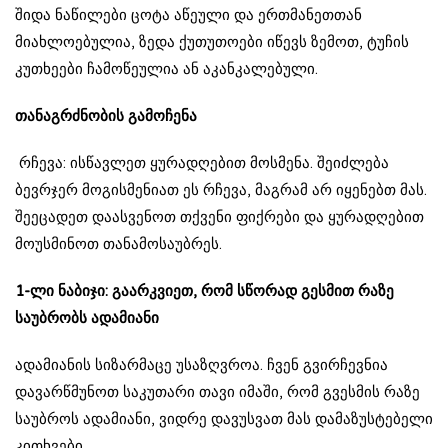
შიდა ნაწილები ცოტა აწეული და ერთმანეთთან
მიახლოებულია, ზედა ქუთუთოები იწევს ზემოთ, ტუჩის
კუთხეები ჩამოწეულია ან აკანკალებული.
თანაგრძნობის გამოჩენა
რჩევა: ისწავლეთ ყურადღებით მოსმენა. შეიძლება
ბევრჯერ მოგისმენიათ ეს რჩევა, მაგრამ არ იყენებთ მას.
შეეცადეთ დაასვენოთ თქვენი ფიქრები და ყურადღებით
მოუსმინოთ თანამოსაუბრეს.
1-ლი ნაბიჯი: გაარკვიეთ, რომ სწორად გესმით რაზე
საუბრობს ადამიანი
ადამიანის სიზარმაცე უსაზღვროა. ჩვენ გვირჩევნია
დავარწმუნოთ საკუთარი თავი იმაში, რომ გვესმის რაზე
საუბროს ადამიანი, ვიდრე დავუსვათ მას დამაზუსტებელი
კითხვები.