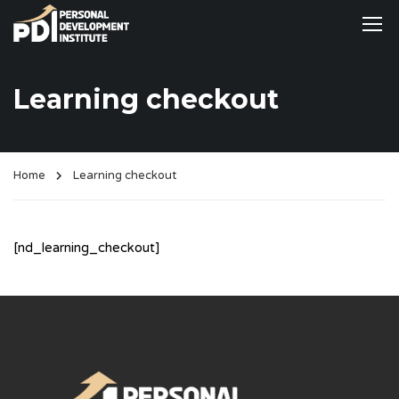
Learning checkout
Home
Learning checkout
[nd_learning_checkout]