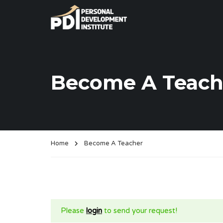
Become A Teach
Home
Become A Teacher
Please
login
to send your request!