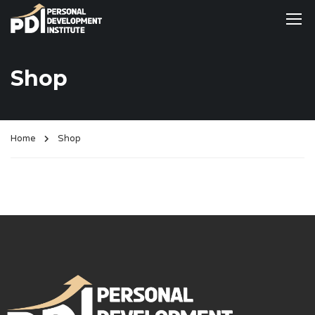
Shop
Home
Shop